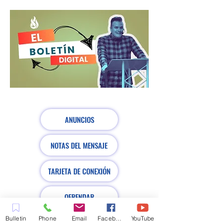
ANUNCIOS
NOTAS DEL MENSAJE
TARJETA DE CONEXIÓN
OFRENDAR
Bulletin
Phone
Email
Facebook
YouTube