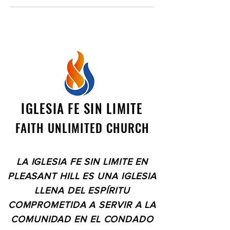
IGLESIA FE SIN LIMITE
FAITH UNLIMITED CHURCH
LA IGLESIA FE SIN LIMITE EN
PLEASANT HILL ES UNA IGLESIA
LLENA DEL ESPÍRITU
COMPROMETIDA A SERVIR A LA
COMUNIDAD EN EL CONDADO