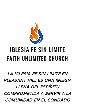
IGLESIA FE SIN LIMITE
FAITH UNLIMITED CHURCH
LA IGLESIA FE SIN LIMITE EN
PLEASANT HILL ES UNA IGLESIA
LLENA DEL ESPÍRITU
COMPROMETIDA A SERVIR A LA
COMUNIDAD EN EL CONDADO