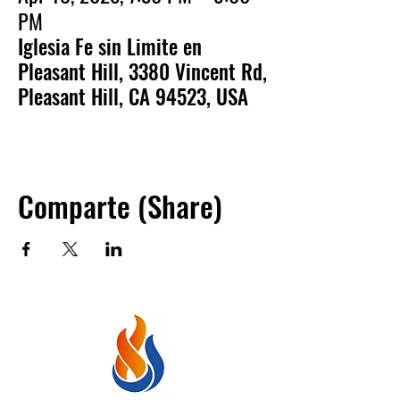
PM
Iglesia Fe sin Limite en
Pleasant Hill, 3380 Vincent Rd,
Pleasant Hill, CA 94523, USA
Comparte (Share)