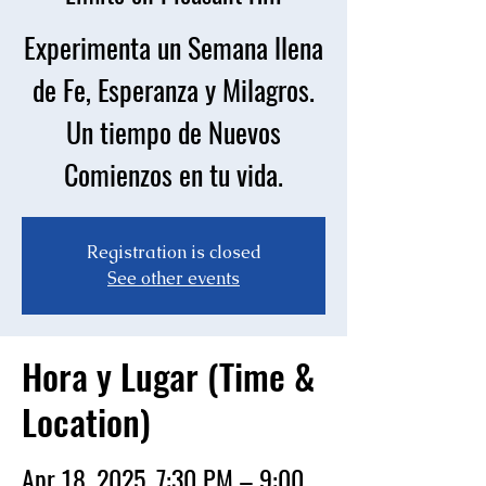
Experimenta un Semana llena
de Fe, Esperanza y Milagros.
Un tiempo de Nuevos
Comienzos en tu vida.
Registration is closed
See other events
Hora y Lugar (Time &
Location)
Apr 18, 2025, 7:30 PM – 9:00