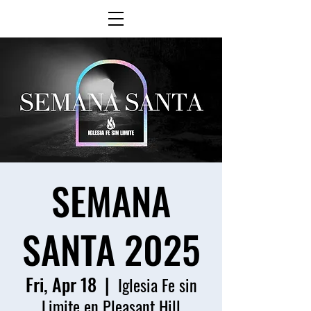
SEMANA
SANTA 2025
Fri, Apr 18
  |  
Iglesia Fe sin
Limite en Pleasant Hill