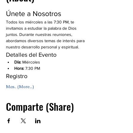
Únete a Nosotros
Todos los miércoles a las 7:30 PM, te 
invitamos a estudiar la palabra de Dios 
juntos. Durante nuestras reuniones, 
abordamos diversos temas de interés para 
nuestro desarrollo personal y espiritual.
Detalles del Evento
Día:
 Miércoles
Hora:
 7:30 PM
Registro
Mas.. (More...)
Comparte (Share)