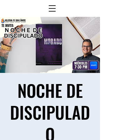
NOCHE DE
DISCIPULAD
O