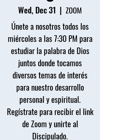
Wed, Dec 31
  |  
ZOOM
Únete a nosotros todos los
miércoles a las 7:30 PM para
estudiar la palabra de Dios
juntos donde tocamos
diversos temas de interés
para nuestro desarrollo
personal y espiritual.
Regístrate para recibir el link
de Zoom y unirte al
Discipulado.