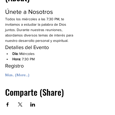
Únete a Nosotros
Todos los miércoles a las 7:30 PM, te 
invitamos a estudiar la palabra de Dios 
juntos. Durante nuestras reuniones, 
abordamos diversos temas de interés para 
nuestro desarrollo personal y espiritual.
Detalles del Evento
Día:
 Miércoles
Hora:
 7:30 PM
Registro
Mas.. (More...)
Comparte (Share)