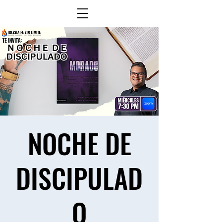
NOCHE DE
DISCIPULAD
O