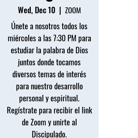
Wed, Dec 10
  |  
ZOOM
Únete a nosotros todos los
miércoles a las 7:30 PM para
estudiar la palabra de Dios
juntos donde tocamos
diversos temas de interés
para nuestro desarrollo
personal y espiritual.
Regístrate para recibir el link
de Zoom y unirte al
Discipulado.