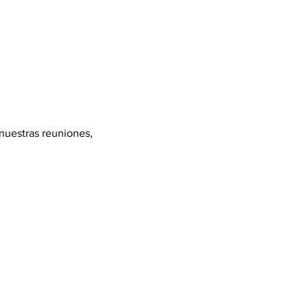
 nuestras reuniones, 