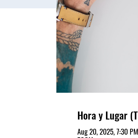
Hora y Lugar (
Aug 20, 2025, 7:30 P