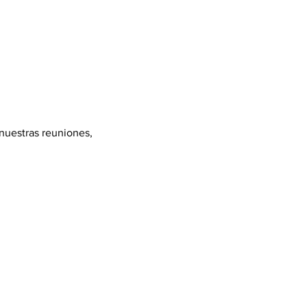
 nuestras reuniones, 