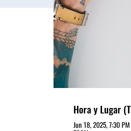
Hora y Lugar (
Jun 18, 2025, 7:30 P