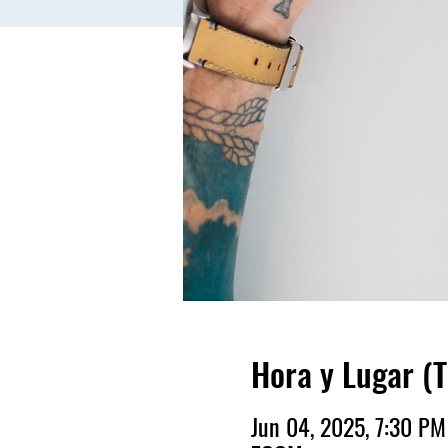
Hora y Lugar (
Jun 04, 2025, 7:30 P