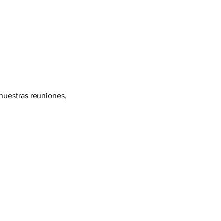
 nuestras reuniones, 