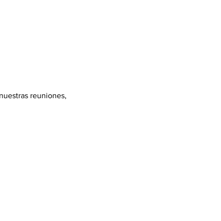
 nuestras reuniones, 