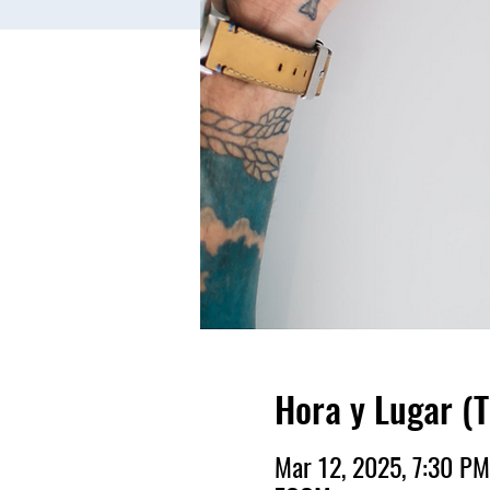
Hora y Lugar (
Mar 12, 2025, 7:30 P