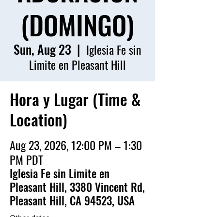
(DOMINGO)
Sun, Aug 23
  |  
Iglesia Fe sin
Limite en Pleasant Hill
Hora y Lugar (Time &
Location)
Aug 23, 2026, 12:00 PM – 1:30
PM PDT
Iglesia Fe sin Limite en
Pleasant Hill, 3380 Vincent Rd,
Pleasant Hill, CA 94523, USA