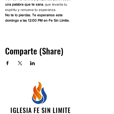
una palabra que te sana
, que levanta tu 
espíritu y renueva tu esperanza.
No te lo pierdas. Te esperamos este 
domingo a las 12:00 PM en Fe Sin Límite.
Comparte (Share)
IGLESIA FE SIN LIMITE