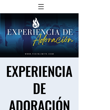
EXPERIENCIA
DE
ADORACIÓN