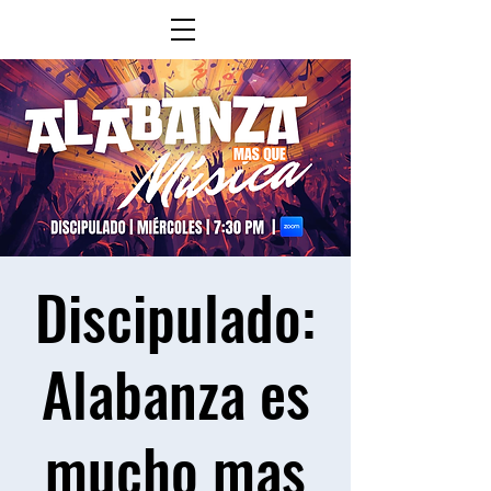
Discipulado:
Alabanza es
mucho mas