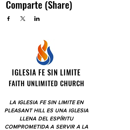
Comparte (Share)
IGLESIA FE SIN LIMITE
FAITH UNLIMITED CHURCH
LA IGLESIA FE SIN LIMITE EN
PLEASANT HILL ES UNA IGLESIA
LLENA DEL ESPÍRITU
COMPROMETIDA A SERVIR A LA