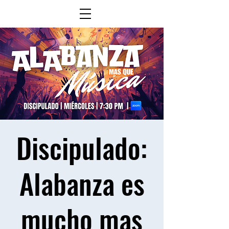
Discipulado:
Alabanza es
mucho mas