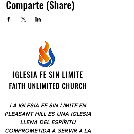
Comparte (Share)
IGLESIA FE SIN LIMITE
FAITH UNLIMITED CHURCH
LA IGLESIA FE SIN LIMITE EN
PLEASANT HILL ES UNA IGLESIA
LLENA DEL ESPÍRITU
COMPROMETIDA A SERVIR A LA