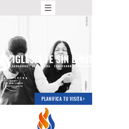
PLANIFICA TU VISITA