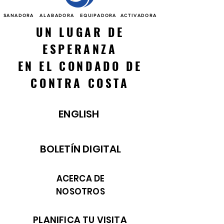
SANADORA ALABADORA EQUIPADORA ACTIVADORA
UN LUGAR DE
ESPERANZA
EN EL CONDADO DE
CONTRA COSTA
ENGLISH
BOLETÍN DIGITAL
ACERCA DE
NOSOTROS
PLANIFICA TU VISITA