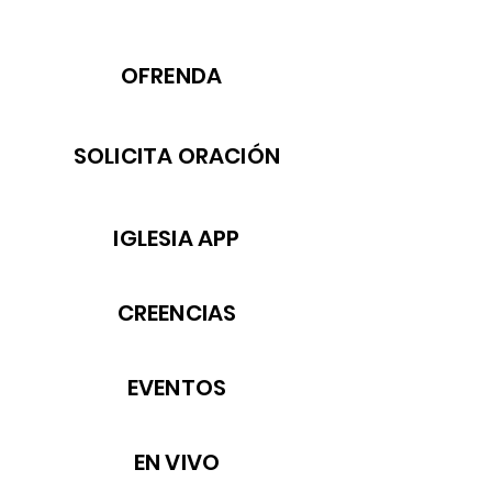
OFRENDA
SOLICITA ORACIÓN
IGLESIA APP
CREENCIAS
EVENTOS
EN VIVO