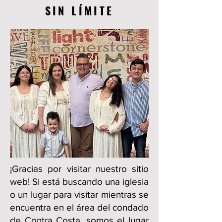
SIN LÍMITE
¡Gracias por visitar nuestro sitio
web! Si está buscando una iglesia
o un lugar para visitar mientras se
encuentra en el área del condado
de Contra Costa, somos el lugar