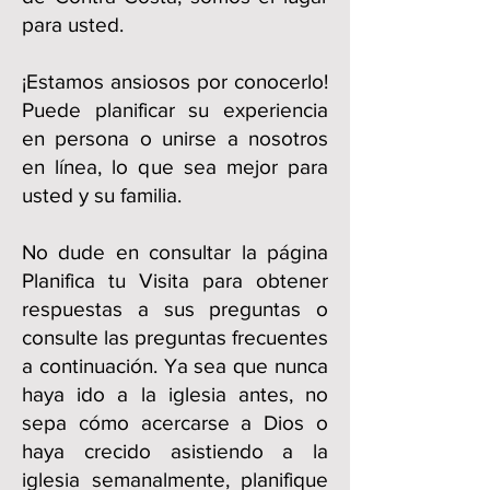
para usted.
¡Estamos ansiosos por conocerlo!
Puede planificar su experiencia
en persona o unirse a nosotros
en línea, lo que sea mejor para
usted y su familia.
No dude en consultar la página
Planifica tu Visita para obtener
respuestas a sus preguntas o
consulte las preguntas frecuentes
a continuación. Ya sea que nunca
haya ido a la iglesia antes, no
sepa cómo acercarse a Dios o
haya crecido asistiendo a la
iglesia semanalmente, planifique