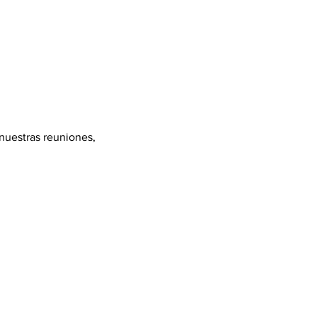
 nuestras reuniones, 