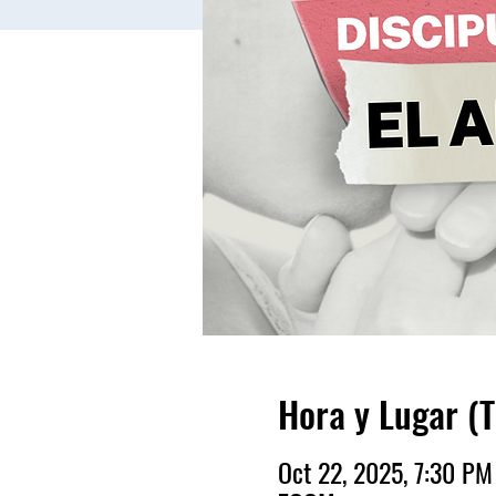
Hora y Lugar (
Oct 22, 2025, 7:30 P