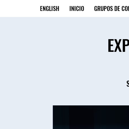
ENGLISH
INICIO
GRUPOS DE CO
EXP