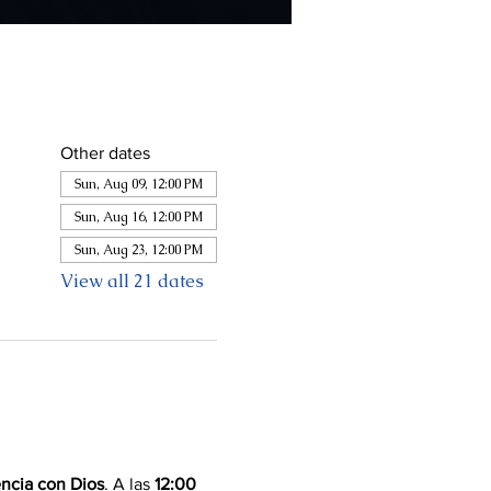
Other dates
Sun, Aug 09, 12:00 PM
Sun, Aug 16, 12:00 PM
Sun, Aug 23, 12:00 PM
View all 21 dates
ncia con Dios
. A las 
12:00 