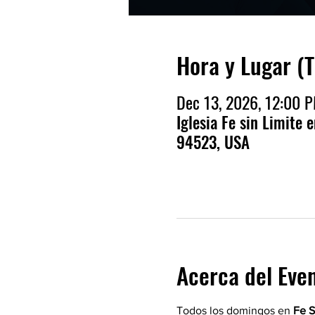
Hora y Lugar (
Dec 13, 2026, 12:00 
Iglesia Fe sin Limite 
94523, USA
Acerca del Eve
Todos los domingos en 
Fe S