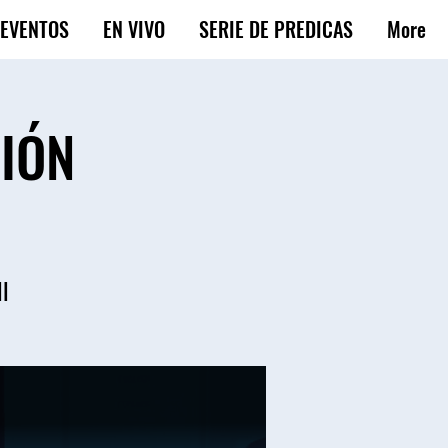
EVENTOS
EN VIVO
SERIE DE PREDICAS
More
CIÓN
ll